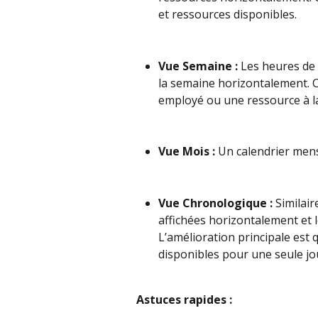
et ressources disponibles.
Vue Semaine :
 Les heures de 
la semaine horizontalement. 
employé ou une ressource à la
Vue Mois :
 Un calendrier men
Vue Chronologique :
 Similair
affichées horizontalement et 
L’amélioration principale est 
disponibles pour une seule jo
Astuces rapides :