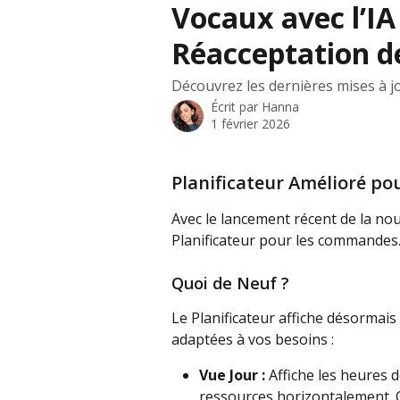
Vocaux avec l’IA
Réacceptation d
Découvrez les dernières mises à 
Écrit par
Hanna
1 février 2026
Planificateur Amélioré p
Avec le lancement récent de la no
Planificateur pour les commandes
Quoi de Neuf ?
Le Planificateur affiche désormais
adaptées à vos besoins :
Vue Jour :
 Affiche les heures 
ressources horizontalement. C