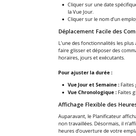
Cliquer sur une date spécifiq
la Vue Jour.
Cliquer sur le nom d’un empl
Déplacement Facile des Comm
L’une des fonctionnalités les plus
faire glisser et déposer des comma
horaires, jours et exécutants.
Pour ajuster la durée :
Vue Jour et Semaine :
 Faites 
Vue Chronologique :
 Faites g
Affichage Flexible des Heures
Auparavant, le Planificateur affic
non travaillées. Désormais, il n’af
heures d’ouverture de votre empla