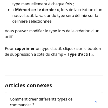
type manuellement à chaque fois ;
« 
Mémoriser le dernier
 », lors de la création d'un 
nouvel actif, la valeur du type sera définie sur la 
dernière sélectionnée.
Vous pouvez modifier le type lors de la création d'un 
actif.
Pour 
supprimer
 un type d'actif, cliquez sur le bouton 
de suppression à côté du champ « 
Type d'actif
 ».
Articles connexes
Comment créer différents types de 
commandes ?