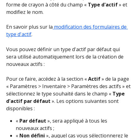
forme de crayon à côté du champ « 
Type d'actif
 » et 
modifiez le nom.
En savoir plus sur la
 modification des formulaires de 
type d'actif
.
Vous pouvez définir un type d'actif par défaut qui 
sera utilisé automatiquement lors de la création de 
nouveaux actifs :
Pour ce faire, accédez à la section « 
Actif
 » de la page 
« Paramètres > Inventaire > Paramètres des actifs » et 
sélectionnez le type souhaité dans le champ « 
Type 
d'actif par défaut
 ». Les options suivantes sont 
disponibles :
« 
Par défaut
 », sera appliqué à tous les 
nouveaux actifs ;
« 
Non défini
 », auquel cas vous sélectionnerez le 