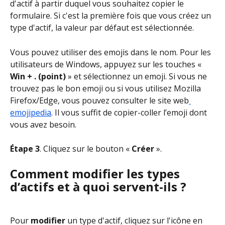
d'actif à partir duquel vous souhaitez copier le 
formulaire. Si c'est la première fois que vous créez un 
type d'actif, la valeur par défaut est sélectionnée.
Vous pouvez utiliser des emojis dans le nom. Pour les 
utilisateurs de Windows, appuyez sur les touches « 
Win + . (point)
 » et sélectionnez un emoji. Si vous ne 
trouvez pas le bon emoji ou si vous utilisez Mozilla 
Firefox/Edge, vous pouvez consulter le site web
emojipedia
. Il vous suffit de copier-coller l’emoji dont 
vous avez besoin.
Étape 3
. Cliquez sur le bouton « 
Créer
 ».
Comment modifier les types 
d’actifs et à quoi servent-ils ?
Pour 
modifier
 un type d'actif, cliquez sur l'icône en 