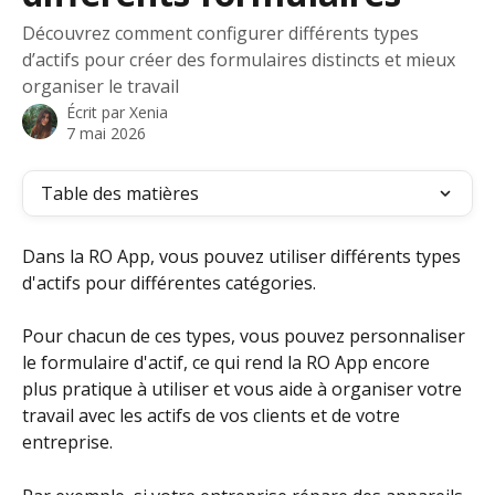
Découvrez comment configurer différents types
d’actifs pour créer des formulaires distincts et mieux
organiser le travail
Écrit par
Xenia
7 mai 2026
Table des matières
Dans la RO App, vous pouvez utiliser différents types 
d'actifs pour différentes catégories.
Pour chacun de ces types, vous pouvez personnaliser 
le formulaire d'actif, ce qui rend la RO App encore 
plus pratique à utiliser et vous aide à organiser votre 
travail avec les actifs de vos clients et de votre 
entreprise.