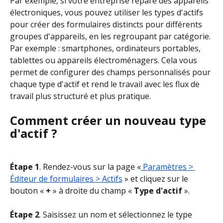
Par exemple, si votre entreprise répare des appareils 
électroniques, vous pouvez utiliser les types d'actifs 
pour créer des formulaires distincts pour différents 
groupes d'appareils, en les regroupant par catégorie. 
Par exemple : smartphones, ordinateurs portables, 
tablettes ou appareils électroménagers. Cela vous 
permet de configurer des champs personnalisés pour 
chaque type d'actif et rend le travail avec les flux de 
travail plus structuré et plus pratique.
Comment créer un nouveau type 
d'actif ?
Étape 1
. Rendez-vous sur la page «
 Paramètres > 
Éditeur de formulaires > Actifs
 » et cliquez sur le 
bouton « 
+
 » à droite du champ « 
Type d'actif
 ».
Étape 2
. Saisissez un nom et sélectionnez le type 