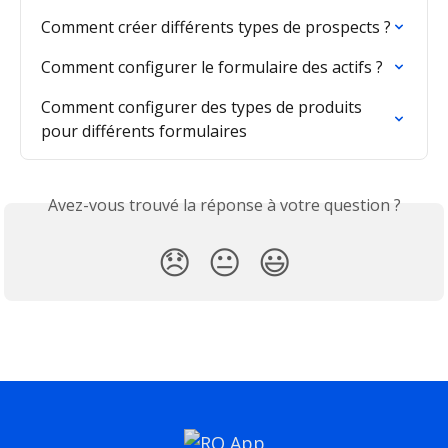
Comment créer différents types de prospects ?
Comment configurer le formulaire des actifs ?
Comment configurer des types de produits 
pour différents formulaires
Avez-vous trouvé la réponse à votre question ?
😞
😐
😃