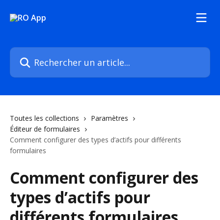
Passer au contenu principal
Rechercher un article...
Toutes les collections
Paramètres
Éditeur de formulaires
Comment configurer des types d’actifs pour différents
formulaires
Comment configurer des
types d’actifs pour
différents formulaires