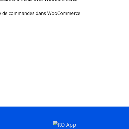
ge de commandes dans WooCommerce