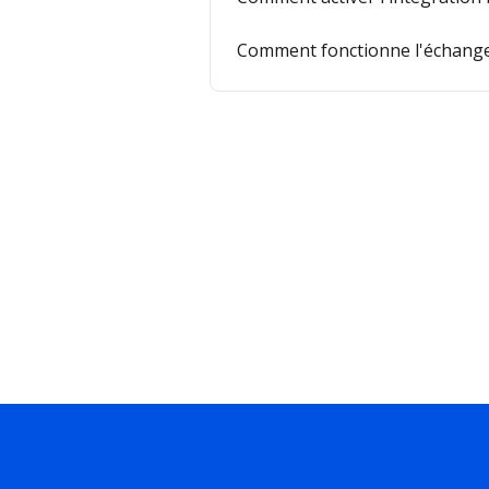
Comment fonctionne l'échan