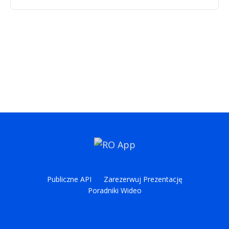
Publiczne API
Zarezerwuj Prezentację
Poradniki Wideo