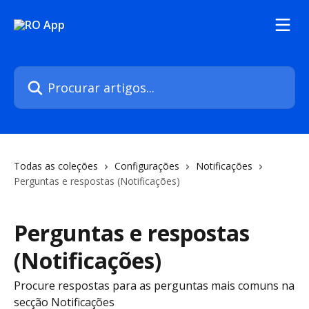
Ir para conteúdo principal
Procurar artigos...
Todas as coleções
Configurações
Notificações
Perguntas e respostas (Notificações)
Perguntas e respostas
(Notificações)
Procure respostas para as perguntas mais comuns na
secção Notificações