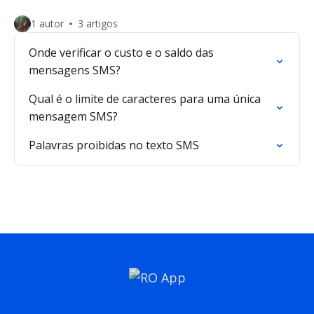
1 autor
3 artigos
Onde verificar o custo e o saldo das
mensagens SMS?
Qual é o limite de caracteres para uma única
mensagem SMS?
Palavras proibidas no texto SMS