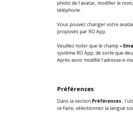
photo de l'avatar, modifier le nom
téléphone.
Vous pouvez changer votre avatar
proposés par RO App.
Veuillez noter que le champ « 
Ema
système RO App, de sorte que deu
Après avoir modifié l'adresse e-ma
Préférences
Dans la section 
Préférences 
, l'u
ce faire, sélectionnez la langue so