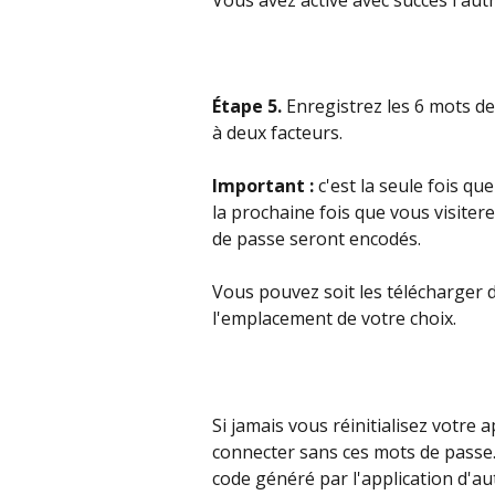
Étape 5.
 Enregistrez les 6 mots de
à deux facteurs.
Important : 
c'est la seule fois qu
la prochaine fois que vous visiter
de passe seront encodés.
Vous pouvez soit les télécharger d
l'emplacement de votre choix.
Si jamais vous réinitialisez votre 
connecter sans ces mots de passe.
code généré par l'application d'aut