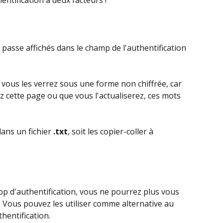
 passe affichés dans le champ de l'authentification 
e vous les verrez sous une forme non chiffrée, car 
ez cette page ou que vous l'actualiserez, ces mots 
ans un fichier 
.txt
, soit les copier-coller à 
app d'authentification, vous ne pourrez plus vous 
 Vous pouvez les utiliser comme alternative au 
hentification.