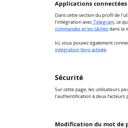
Applications connectées
Dans cette section du profil de l'u
l'intégration avec
 Telegram
, ce q
commandes et les tâches
 dans la 
Ici, vous pouvez également connec
intégration Xero activée
.
Sécurité
Sur cette page, les utilisateurs pe
l'authentification à deux facteurs
Modification du mot de 