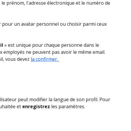
, le prénom, l'adresse électronique et le numéro de 
 pour un avatar personnel ou choisir parmi ceux 
il
 » est unique pour chaque personne dans le 
x employés ne peuvent pas avoir le même email. 
il, vous devez 
la confirmer. 
tilisateur peut modifier la langue de son profil. Pour 
uhaitée et 
enregistrez
 les paramètres.