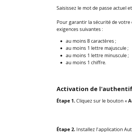
Saisissez le mot de passe actuel e
Pour garantir la sécurité de votr
exigences suivantes :
au moins 8 caractères ;
au moins 1 lettre majuscule ;
au moins 1 lettre minuscule ;
au moins 1 chiffre.
Activation de l'authenti
Étape 1.
 Cliquez sur le bouton « 
A
Étape 2.
 Installez l'application Au