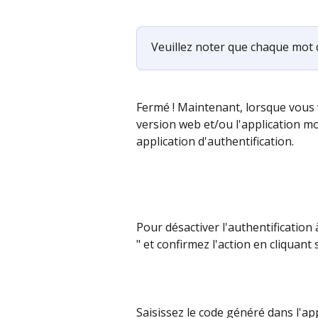
Veuillez noter que chaque mot d
Fermé ! Maintenant, lorsque vous 
version web et/ou l'application mo
application d'authentification.
Pour désactiver l'authentification 
" et confirmez l'action en cliquant 
Saisissez le code généré dans l'ap