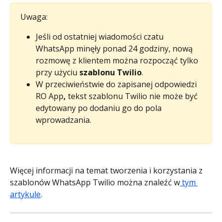
Uwaga:
Jeśli od ostatniej wiadomości czatu 
WhatsApp minęły ponad 24 godziny, nową 
rozmowę z klientem można rozpocząć tylko 
przy użyciu 
szablonu Twilio
.
W przeciwieństwie do zapisanej odpowiedzi 
RO App
, 
tekst szablonu Twilio nie może być 
edytowany po dodaniu go do pola 
wprowadzania.
Więcej informacji na temat tworzenia i korzystania z 
szablonów WhatsApp Twilio można znaleźć w
 tym 
artykule
.