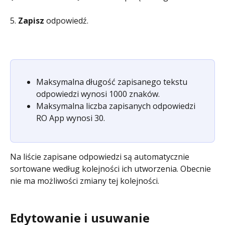
5. 
Zapisz
 odpowiedź.
Maksymalna długość zapisanego tekstu 
odpowiedzi wynosi 1000 znaków.
Maksymalna liczba zapisanych odpowiedzi 
RO App wynosi 30.
Na liście zapisane odpowiedzi są automatycznie 
sortowane według kolejności ich utworzenia. Obecnie 
nie ma możliwości zmiany tej kolejności.
Edytowanie i usuwanie 