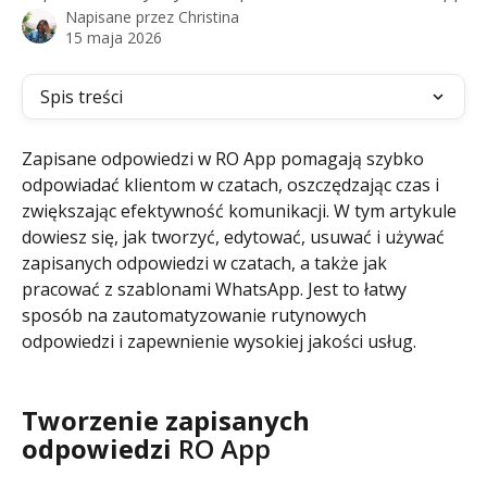
Napisane przez
Christina
15 maja 2026
Spis treści
Zapisane odpowiedzi w RO App pomagają szybko 
odpowiadać klientom w czatach, oszczędzając czas i 
zwiększając efektywność komunikacji. W tym artykule 
dowiesz się, jak tworzyć, edytować, usuwać i używać 
zapisanych odpowiedzi w czatach, a także jak 
pracować z szablonami WhatsApp. Jest to łatwy 
sposób na zautomatyzowanie rutynowych 
odpowiedzi i zapewnienie wysokiej jakości usług.
Tworzenie zapisanych 
odpowiedzi 
RO App