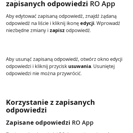
zapisanych odpowiedzi 
RO App
Aby edytować zapisaną odpowiedź, znajdź żądaną 
odpowiedź na liście i kliknij ikonę 
edycji
. Wprowadź 
niezbędne zmiany i 
zapisz
 odpowiedź.
Aby usunąć zapisaną odpowiedź, otwórz okno edycji 
odpowiedzi i kliknij przycisk 
usuwania
. Usuniętej 
odpowiedzi nie można przywrócić.
Korzystanie z zapisanych 
odpowiedzi
Zapisane odpowiedzi 
RO App