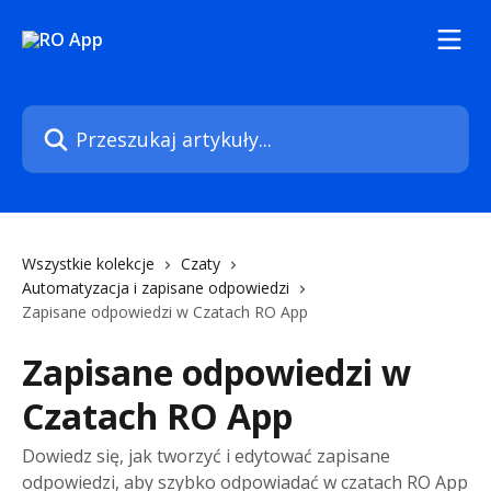
Przejdź do głównej zawartości
Przeszukaj artykuły...
Wszystkie kolekcje
Czaty
Automatyzacja i zapisane odpowiedzi
Zapisane odpowiedzi w Czatach RO App
Zapisane odpowiedzi w
Czatach RO App
Dowiedz się, jak tworzyć i edytować zapisane
odpowiedzi, aby szybko odpowiadać w czatach RO App