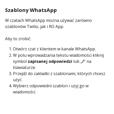
Szablony WhatsApp
W czatach WhatsApp można używać zarówno 
szablonów Twilio, jak i RO App.
Aby to zrobić:
Otwórz czat z klientem w kanale WhatsApp.
W polu wprowadzania tekstu wiadomości kliknij 
symbol 
zapisanej odpowiedzi
 lub „
/
” na 
klawiaturze.
Przejdź do zakładki z szablonami, których chcesz 
użyć.
Wybierz odpowiedni szablon i użyj go w 
wiadomości.