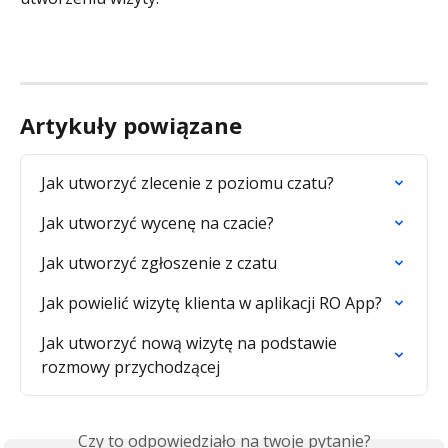
Artykuły powiązane
Jak utworzyć zlecenie z poziomu czatu?
Jak utworzyć wycenę na czacie?
Jak utworzyć zgłoszenie z czatu
Jak powielić wizytę klienta w aplikacji RO App?
Jak utworzyć nową wizytę na podstawie 
rozmowy przychodzącej
Czy to odpowiedziało na twoje pytanie?