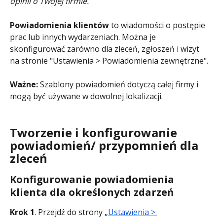
opinii o Twojej firmie.
Powiadomienia klientów
 to wiadomości o postępie 
prac lub innych wydarzeniach. Można je 
skonfigurować zarówno dla zleceń, zgłoszeń i wizyt 
na stronie "Ustawienia > Powiadomienia zewnętrzne".
Ważne: 
Szablony powiadomień dotyczą całej firmy i 
mogą być używane w dowolnej lokalizacji.
Tworzenie i konfigurowanie 
powiadomień/ przypomnień dla 
zleceń
Konfigurowanie powiadomienia 
klienta dla określonych zdarzeń
Krok 1
. Przejdź do strony „
Ustawienia > 