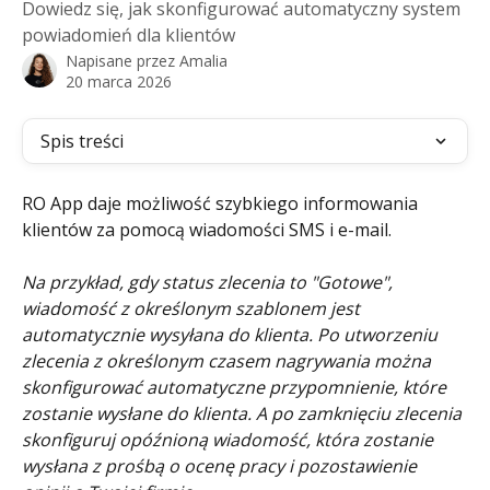
Dowiedz się, jak skonfigurować automatyczny system
powiadomień dla klientów
Napisane przez
Amalia
20 marca 2026
Spis treści
RO App daje możliwość szybkiego informowania 
klientów za pomocą wiadomości SMS i e-mail.
Na przykład, gdy status zlecenia to "Gotowe", 
wiadomość z określonym szablonem jest 
automatycznie wysyłana do klienta. Po utworzeniu 
zlecenia z określonym czasem nagrywania można 
skonfigurować automatyczne przypomnienie, które 
zostanie wysłane do klienta. A po zamknięciu zlecenia 
skonfiguruj opóźnioną wiadomość, która zostanie 
wysłana z prośbą o ocenę pracy i pozostawienie 