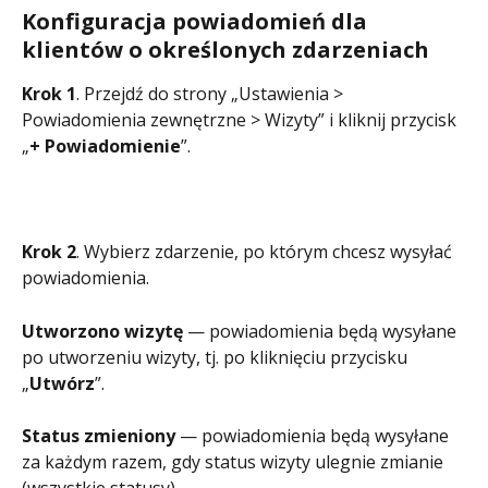
Konfiguracja powiadomień dla 
klientów o określonych zdarzeniach
Krok 1
. Przejdź do strony „Ustawienia > 
Powiadomienia zewnętrzne > Wizyty” i kliknij przycisk 
„
+ Powiadomienie
”.
Krok 2
. Wybierz zdarzenie, po którym chcesz wysyłać 
powiadomienia.
Utworzono wizytę
 — powiadomienia będą wysyłane 
po utworzeniu wizyty, tj. po kliknięciu przycisku 
„
Utwórz
”.
Status zmieniony
 — powiadomienia będą wysyłane 
za każdym razem, gdy status wizyty ulegnie zmianie 