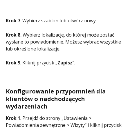
Krok 7
. Wybierz szablon lub utwórz nowy.
Krok 8.
 Wybierz lokalizację, do której może zostać 
wysłane to powiadomienie. Możesz wybrać wszystkie 
lub określone lokalizacje.
Krok 9
. Kliknij przycisk „
Zapisz
”.
Konfigurowanie przypomnień dla 
klientów o nadchodzących 
wydarzeniach
Krok 1
. Przejdź do strony „Ustawienia > 
Powiadomienia zewnętrzne > Wizyty” i kliknij przycisk 