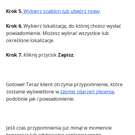
Krok 5.
 Wybierz szablon lub utwórz nowy
.
Krok 6.
 Wybierz lokalizację, do której chcesz wysłać 
powiadomienie. Możesz wybrać wszystkie lub 
określone lokalizacje.
Krok 7.
 Kliknij przycisk
 Zapisz
.
Gotowe! Teraz klient otrzyma przypomnienie, które 
zostanie wyświetlone w
 taśmie zdarzeń zlecenia
, 
podobnie jak i powiadomienie.
Jeśli czas przypomnienia już minął w momencie 