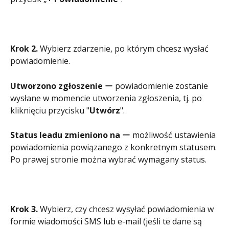
Krok 2. 
Wybierz zdarzenie, po którym chcesz wysłać 
powiadomienie.
Utworzono zgłoszenie
 ー powiadomienie zostanie 
wysłane w momencie utworzenia zgłoszenia, tj. po 
kliknięciu przycisku "
Utwórz
".
Status leadu zmieniono na
 ー możliwość ustawienia 
powiadomienia powiązanego z konkretnym statusem. 
Po prawej stronie można wybrać wymagany status.
Krok 3.
 Wybierz, czy chcesz wysyłać powiadomienia w 
formie wiadomości SMS lub e-mail (jeśli te dane są 