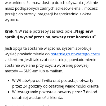
warunkiem, że masz dostęp do ich używania. Jeśli nie 
masz podłączonych żadnych adresów e-mail, możesz 
przejść do strony integracji bezpośrednio z okna 
wyboru.
Krok 4.
 W razie potrzeby zaznacz pole 
„Najpierw 
spróbuj wysłać przez najnowszy czat kontaktu”.
Jeśli opcja ta zostanie włączona, system spróbuje 
wysłać powiadomienia do 
ostatniego otwartego czatu
z klientem. Jeśli taki czat nie istnieje, powiadomienie 
zostanie wysłane przy użyciu wybranej powyżej 
metody — SMS-em lub e-mailem.
W WhatsApp od Twilio czat pozostaje otwarty 
przez 24 godziny od ostatniej wiadomości klienta.
W Instagramie pozostaje otwarty przez 7 dni od 
ostatniej wiadomości klienta.