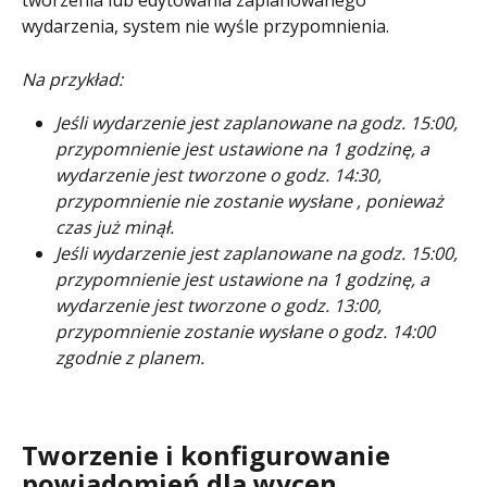
tworzenia lub edytowania zaplanowanego 
wydarzenia, system nie wyśle przypomnienia.
Na przykład:
Jeśli wydarzenie jest zaplanowane na godz. 15:00, 
przypomnienie jest ustawione na 1 godzinę, a 
wydarzenie jest tworzone o godz. 14:30, 
przypomnienie nie zostanie wysłane
, ponieważ 
czas już minął.
Jeśli wydarzenie jest zaplanowane na godz. 15:00, 
przypomnienie jest ustawione na 1 godzinę, a 
wydarzenie jest tworzone o godz. 13:00, 
przypomnienie zostanie wysłane o godz. 14:00 
zgodnie z planem.
Tworzenie i konfigurowanie 
powiadomień dla wycen