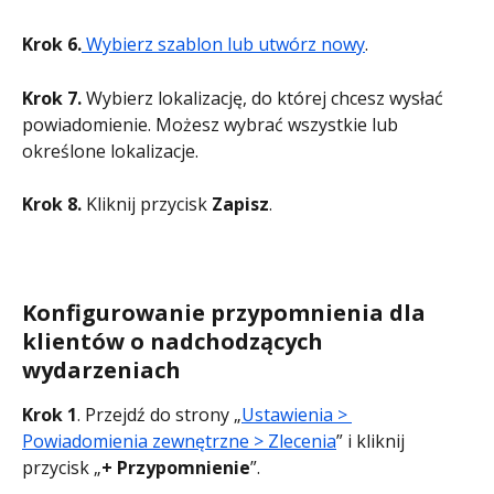
Krok 6.
 Wybierz szablon lub utwórz nowy
.
Krok 7.
 Wybierz lokalizację, do której chcesz wysłać 
powiadomienie. Możesz wybrać wszystkie lub 
określone lokalizacje.
Krok 8.
 Kliknij przycisk
 Zapisz
.
Konfigurowanie przypomnienia dla 
klientów o nadchodzących 
wydarzeniach
Krok 1
. Przejdź do strony „
Ustawienia > 
Powiadomienia zewnętrzne > Zlecenia
” i kliknij 
przycisk „
+ Przypomnienie
”.