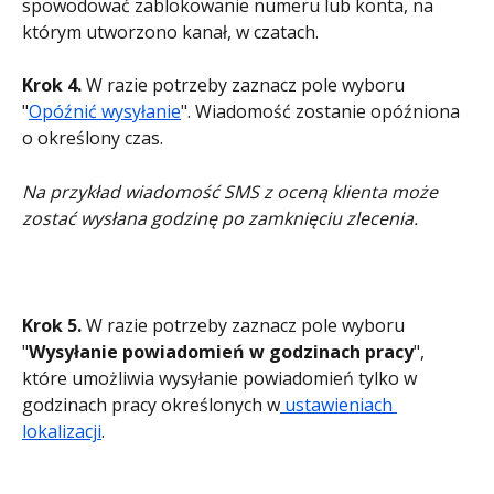
spowodować zablokowanie numeru lub konta, na 
którym utworzono kanał, w czatach.
Krok 4.
 W razie potrzeby zaznacz pole wyboru 
"
Opóźnić wysyłanie
". Wiadomość zostanie opóźniona 
o określony czas.
Na przykład wiadomość SMS z oceną klienta może 
zostać wysłana godzinę po zamknięciu zlecenia.
Krok 5.
 W razie potrzeby zaznacz pole wyboru 
"
Wysyłanie powiadomień w godzinach pracy
", 
które umożliwia wysyłanie powiadomień tylko w 
godzinach pracy określonych w
 ustawieniach 
lokalizacji
.