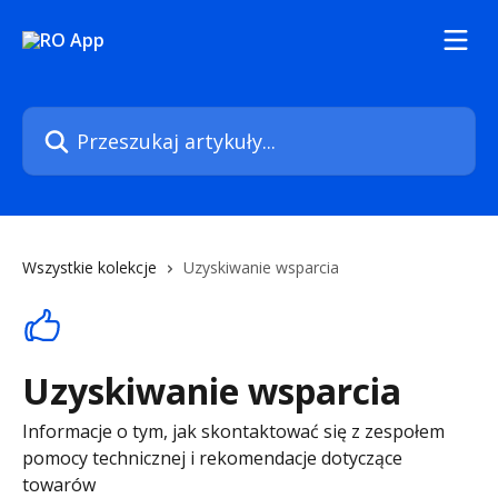
Przejdź do głównej zawartości
Przeszukaj artykuły...
Wszystkie kolekcje
Uzyskiwanie wsparcia
Uzyskiwanie wsparcia
Informacje o tym, jak skontaktować się z zespołem
pomocy technicznej i rekomendacje dotyczące
towarów