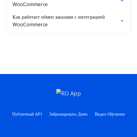
WooCommerce
Как работает обмен заказами с интеграцией
WooCommerce
Публичный API
Забронировать Демо
Видео Обучение