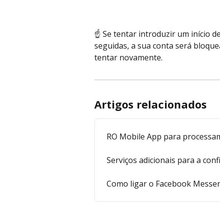
☝️ Se tentar introduzir um início 
seguidas, a sua conta será bloque
tentar novamente.
Artigos relacionados
RO Mobile App para processam
Serviços adicionais para a con
Como ligar o Facebook Messe