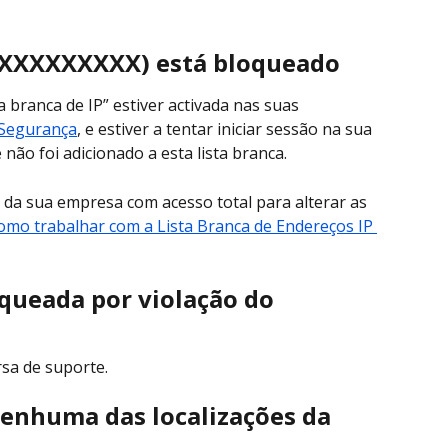
 (XXXXXXXXX) está bloqueado
a branca de IP” estiver activada nas suas 
 Segurança
, e estiver a tentar iniciar sessão na sua 
não foi adicionado a esta lista branca.
 da sua empresa com acesso total para alterar as 
omo trabalhar com a Lista Branca de Endereços IP 
queada por violação do 
rsa de suporte.
enhuma das localizações da 