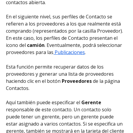
contactos abierta.
En el siguiente nivel, sus perfiles de Contacto se 
refieren a los proveedores a los que realmente está 
comprando (representados por la casilla Proveedor). 
En este caso, los perfiles de Contacto presentan el 
icono del 
camión
. Eventualmente, podrá seleccionar 
proveedores para las
 Publicaciones
.
Esta función permite recuperar datos de los 
proveedores y generar una lista de proveedores 
haciendo clic en el botón 
Proveedores
 de la página 
Contactos.
Aquí también puede especificar el 
Gerente 
responsable de este contacto. Un contacto solo 
puede tener un gerente, pero un gerente puede 
estar asignado a varios contactos. Si se especifica un 
gerente, también se mostrará en la tarjeta del cliente 