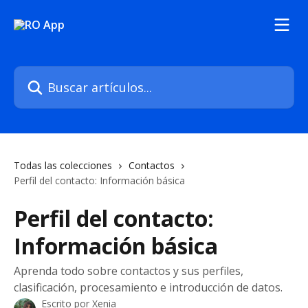
Ir al contenido principal
Buscar artículos...
Todas las colecciones
Contactos
Perfil del contacto: Información básica
Perfil del contacto:
Información básica
Aprenda todo sobre contactos y sus perfiles,
clasificación, procesamiento e introducción de datos.
Escrito por
Xenia