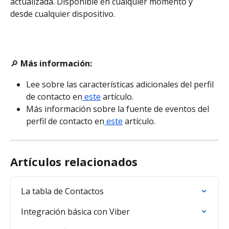
actualizada. Disponible en cualquier momento y 
desde cualquier dispositivo.
🔎 
Más información:
Lee sobre las características adicionales del perfil 
de contacto en
 este
 artículo.
Más información sobre la fuente de eventos del 
perfil de contacto en
 este
 artículo.
Artículos relacionados
La tabla de Contactos
Integración básica con Viber