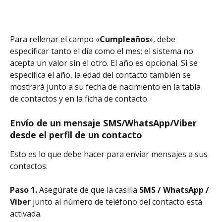
Para rellenar el campo «
Cumpleaños
», debe 
especificar tanto el día como el mes; el sistema no 
acepta un valor sin el otro. El año es opcional. Si se 
especifica el año, la edad del contacto también se 
mostrará junto a su fecha de nacimiento en la tabla 
de contactos y en la ficha de contacto.
Envío de un mensaje SMS/WhatsApp/Viber 
desde el perfil de un contacto
Esto es lo que debe hacer para enviar mensajes a sus 
contactos:
Paso 1.
 Asegúrate de que la casilla 
SMS / WhatsApp / 
Viber
 junto al número de teléfono del contacto está 
activada.