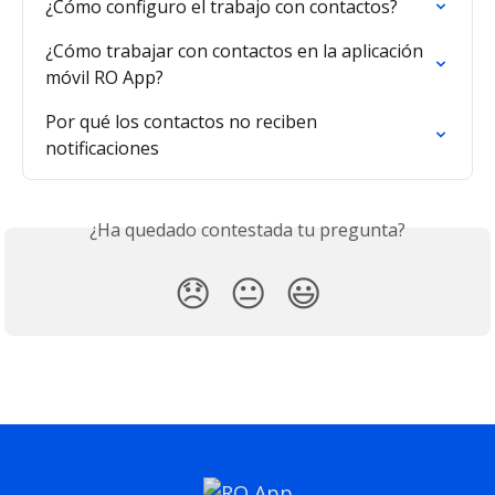
¿Cómo configuro el trabajo con contactos?
¿Cómo trabajar con contactos en la aplicación 
móvil RO App?
Por qué los contactos no reciben 
notificaciones
¿Ha quedado contestada tu pregunta?
😞
😐
😃