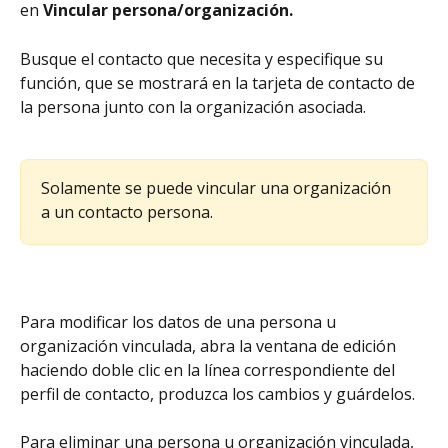
en 
Vincular persona/organización.
Busque el contacto que necesita y especifique su 
función, que se mostrará en la tarjeta de contacto de 
la persona junto con la organización asociada.
Solamente se puede vincular una organización 
a un contacto persona.
Para modificar los datos de una persona u 
organización vinculada, abra la ventana de edición 
haciendo doble clic en la línea correspondiente del 
perfil de contacto, produzca los cambios y guárdelos.
Para eliminar una persona u organización vinculada, 