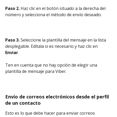
Paso 2.
 Haz clic en el botón situado a la derecha del 
número y selecciona el método de envío deseado.
Paso 3.
 Seleccione la plantilla del mensaje en la lista 
desplegable. Edítala si es necesario y haz clic en 
Enviar
.
Ten en cuenta que no hay opción de elegir una 
plantilla de mensaje para Viber.
Envío de correos electrónicos desde el perfil 
de un contacto
Esto es lo que debe hacer para enviar correos 