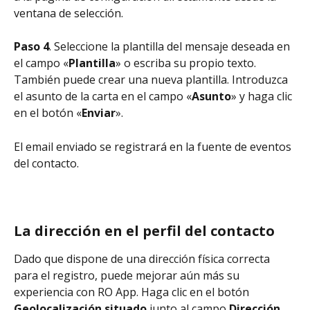
ventana de selección.
Paso 4
. Seleccione la plantilla del mensaje deseada en 
el campo «
Plantilla
» o escriba su propio texto. 
También puede crear una nueva plantilla. Introduzca 
el asunto de la carta en el campo «
Asunto
» y haga clic 
en el botón «
Enviar
».
El email enviado se registrará en la fuente de eventos 
del contacto.
La dirección en el perfil del contacto
Dado que dispone de una dirección física correcta 
para el registro, puede mejorar aún más su 
experiencia con RO App. Haga clic en el botón 
Geolocalización
situado
 junto al campo 
Dirección