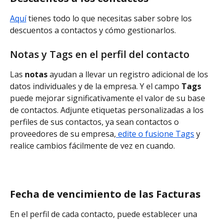
Aquí
 tienes todo lo que necesitas saber sobre los 
descuentos a contactos y cómo gestionarlos.
Notas y Tags en el perfil del contacto
Las 
notas
 ayudan a llevar un registro adicional de los 
datos individuales y de la empresa. Y el campo 
Tags
puede mejorar significativamente el valor de su base 
de contactos. Adjunte etiquetas personalizadas a los 
perfiles de sus contactos, ya sean contactos o 
proveedores de su empresa,
 edite o fusione Tags
 y 
realice cambios fácilmente de vez en cuando.
Fecha de vencimiento de las Facturas
En el perfil de cada contacto, puede establecer una 