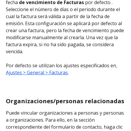
fecha 
de vencimiento de Facturas
 por defecto . 
Seleccione el número de días o el periodo durante el 
cual la factura será válida a partir de la fecha de 
emisión. Esta configuración se aplicará por defecto al 
crear una factura, pero la fecha de vencimiento puede 
modificarse manualmente al crearla. Una vez que la 
factura expira, si no ha sido pagada, se considera 
vencida.
Por defecto se utilizan los ajustes especificados en
Ajustes > General > Facturas
.
Organizaciones/personas relacionadas
Puede vincular organizaciones a personas y personas 
a organizaciones. Para ello, en la sección 
correspondiente del formulario de contacto, haga clic 