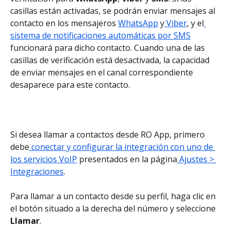
casillas están activadas, se podrán enviar mensajes al 
contacto en los mensajeros 
WhatsApp
 y
 Viber
, y el
sistema de notificaciones automáticas por SMS
funcionará para dicho contacto. Cuando una de las 
casillas de verificación está desactivada, la capacidad 
de enviar mensajes en el canal correspondiente 
desaparece para este contacto.
Si desea llamar a contactos desde RO App, primero 
debe
 conectar y configurar la integración con uno de 
los servicios VoIP
 presentados en la página
 Ajustes > 
Integraciones
.
Para llamar a un contacto desde su perfil, haga clic en 
el botón situado a la derecha del número y seleccione 
Llamar
.