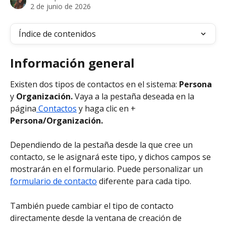
2 de junio de 2026
Índice de contenidos
Información general
Existen dos tipos de contactos en el sistema: 
Persona 
y 
Organización.
 Vaya a la pestaña deseada en la 
página
 Contactos
 y haga clic en + 
Persona/Organización.
Dependiendo de la pestaña desde la que cree un 
contacto, se le asignará este tipo, y dichos campos se 
mostrarán en el formulario. Puede personalizar un 
formulario de contacto
 diferente para cada tipo.
También puede cambiar el tipo de contacto 
directamente desde la ventana de creación de 