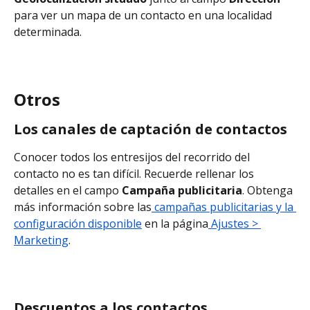
para ver un mapa de un contacto en una localidad 
determinada.
Otros
Los canales de captación de contactos
Conocer todos los entresijos del recorrido del 
contacto no es tan difícil. Recuerde rellenar los 
detalles en el campo 
Campaña publicitaria
. Obtenga 
más información sobre las
 campañas publicitarias y la 
configuración disponible
 en la página
 Ajustes > 
Marketing
.
Descuentos a los contactos