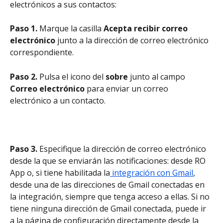
electrónicos a sus contactos:
Paso 1.
 Marque la casilla 
Acepta recibir correo 
electrónico
 junto a la dirección de correo electrónico 
correspondiente.
Paso 2. 
Pulsa el icono del 
sobre
 junto al campo 
Correo electrónico
 para enviar un correo 
electrónico a un contacto.
Paso 3. 
Especifique la dirección de correo electrónico 
desde la que se enviarán las notificaciones: desde RO 
App o, si tiene habilitada la
 integración con Gmail
, 
desde una de las direcciones de Gmail conectadas en 
la integración, siempre que tenga acceso a ellas. Si no 
tiene ninguna dirección de Gmail conectada, puede ir 
a la página de configuración directamente desde la 