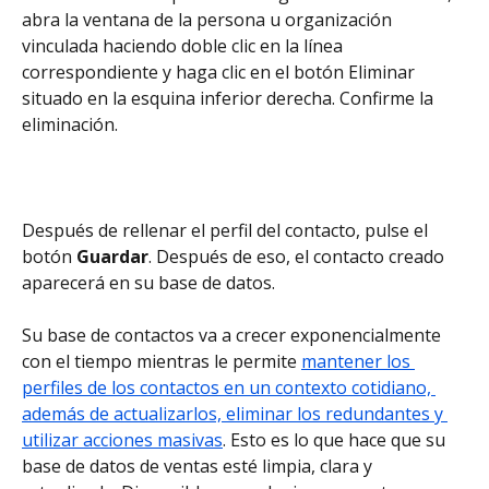
abra la ventana de la persona u organización 
vinculada haciendo doble clic en la línea 
correspondiente y haga clic en el botón Eliminar 
situado en la esquina inferior derecha. Confirme la 
eliminación.
Después de rellenar el perfil del contacto, pulse el 
botón 
Guardar
. Después de eso, el contacto creado 
aparecerá en su base de datos.
Su base de contactos va a crecer exponencialmente 
con el tiempo mientras le permite 
mantener los 
perfiles de los contactos en un contexto cotidiano, 
además de actualizarlos, eliminar los redundantes y 
utilizar acciones masivas
. Esto es lo que hace que su 
base de datos de ventas esté limpia, clara y 