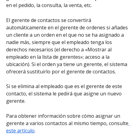
en el pedido, la consulta, la venta, etc.
El gerente de contactos se convertirá 
automáticamente en el gerente de ordenes si añades 
un cliente a un orden en el que no se ha asignado a 
nadie más, siempre que el empleado tenga los 
derechos necesarios (el derecho a «Mostrar al 
empleado en la lista de gerentes»; acceso a la 
ubicación). Si el orden ya tiene un gerente, el sistema 
ofrecerá sustituirlo por el gerente de contactos.
Si se elimina al empleado que es el gerente de este 
contacto, el sistema le pedirá que asigne un nuevo 
gerente.
Para obtener información sobre cómo asignar un 
gerente a varios contactos al mismo tiempo, consulte
este artículo
.