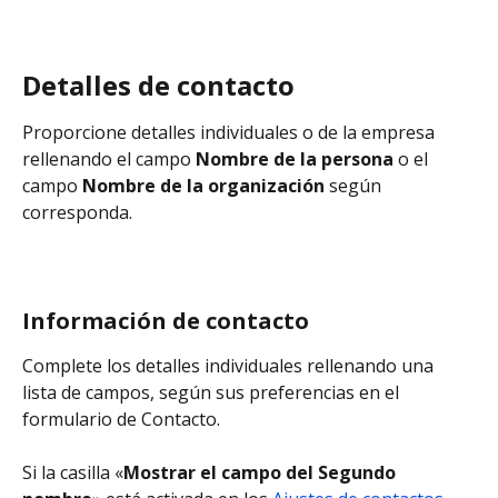
Detalles de contacto
Proporcione detalles individuales o de la empresa 
rellenando el campo 
Nombre de la persona
 o el 
campo 
Nombre de la organización
 según 
corresponda.
Información de contacto
Complete los detalles individuales rellenando una 
lista de campos, según sus preferencias en el 
formulario de Contacto.
Si la casilla «
Mostrar el campo del Segundo 