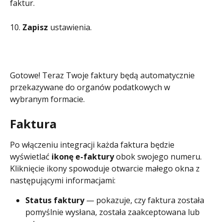
faktur.
10. 
Zapisz
 ustawienia.
Gotowe! Teraz Twoje faktury będą automatycznie 
przekazywane do organów podatkowych w 
wybranym formacie.
Faktura
Po włączeniu integracji każda faktura będzie 
wyświetlać 
ikonę e-faktury
 obok swojego numeru. 
Kliknięcie ikony spowoduje otwarcie małego okna z 
następującymi informacjami:
Status faktury
 — pokazuje, czy faktura została 
pomyślnie wysłana, została zaakceptowana lub 