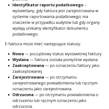
Identyfikator raportu podatkowego
 – 
wyświetlany, gdy faktura jest zarejestrowana w 
systemie raportowania podatkowego; ma 
znaczenie w przypadku audytów lub gdy organy 
wydają unikalny identyfikator dokumentu 
podatkowego.
E-faktura może mieć następujące statusy:
Nowa 
— początkowy status wystawionej faktury.
Wysłana 
— faktura została pomyślnie wysłana.
Zaakceptowana
 — po oznaczeniu faktury jako 
zaakceptowanej.
Zarejestrowana 
— po otrzymaniu 
zarejestrowanego powiadomienia lub ręcznym 
oznaczeniu jako zarejestrowana.
Odrzucona
 — po otrzymaniu powiadomienia o 
odrzuceniu lub ręcznym oznaczeniu jako 
odrzucona.