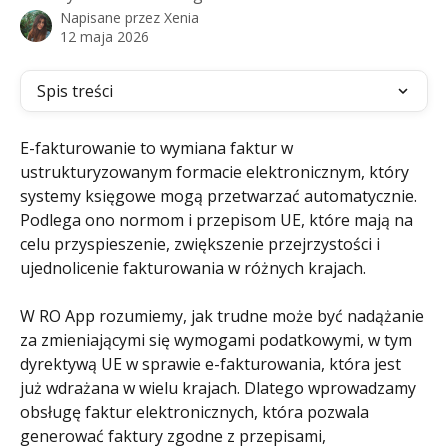
Napisane przez
Xenia
12 maja 2026
Spis treści
E-fakturowanie to wymiana faktur w 
ustrukturyzowanym formacie elektronicznym, który 
systemy księgowe mogą przetwarzać automatycznie. 
Podlega ono normom i przepisom UE, które mają na 
celu przyspieszenie, zwiększenie przejrzystości i 
ujednolicenie fakturowania w różnych krajach.
W RO App rozumiemy, jak trudne może być nadążanie 
za zmieniającymi się wymogami podatkowymi, w tym 
dyrektywą UE w sprawie e-fakturowania, która jest 
już wdrażana w wielu krajach. Dlatego wprowadzamy 
obsługę faktur elektronicznych, która pozwala 
generować faktury zgodne z przepisami, 