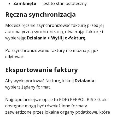
Zamknięta 
— jest to stan ostateczny.
Ręczna synchronizacja
Możesz ręcznie zsynchronizować fakturę przed jej 
automatyczną synchronizacją, otwierając fakturę i 
wybierając 
Działania > Wyślij e-fakturę.
Po zsynchronizowaniu faktury nie można jej już 
edytować.
Eksportowanie faktury
Aby wyeksportować fakturę, kliknij 
Działania 
i 
wybierz żądany format. 
Najpopularniejsze opcje to PDF i PEPPOL BIS 3.0, ale 
dostępne mogą być również inne formaty 
zatwierdzone przez lokalne organy podatkowe, które 