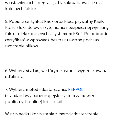
w ustawieniach integracji, aby zaktualizować je dla 
kolejnych faktur.
5. Pobierz certyfikat KSeF oraz klucz prywatny KSeF, 
które służą do uwierzytelniania i bezpiecznej wymiany 
faktur elektronicznych z systemem KSeF. Po pobraniu 
certyfikatów wprowadź hasło ustawione podczas 
tworzenia plików.
6. Wybierz 
status
, w którym zostanie wygenerowana 
e-faktura.
7. Wybierz metodę dostarczania:
 PEPPOL
(standardowy paneuropejski system zamówień 
publicznych online) lub e-mail.
W przypadku korzystania z metody dostarczania 