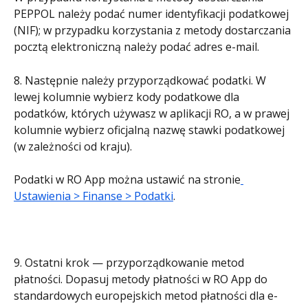
PEPPOL należy podać numer identyfikacji podatkowej 
(NIF); w przypadku korzystania z metody dostarczania 
pocztą elektroniczną należy podać adres e-mail.
8. Następnie należy przyporządkować podatki. W 
lewej kolumnie wybierz kody podatkowe dla 
podatków, których używasz w aplikacji RO, a w prawej 
kolumnie wybierz oficjalną nazwę stawki podatkowej 
(w zależności od kraju).
Podatki w RO App można ustawić na stronie
Ustawienia > Finanse > Podatki
.
9. Ostatni krok — przyporządkowanie metod 
płatności. Dopasuj metody płatności w RO App do 
standardowych europejskich metod płatności dla e-