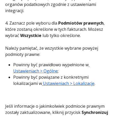
organów podatkowych zgodnie z ustawieniami 
integracji.
4. Zaznacz pole wyboru dla 
Podmiotów prawnych
, 
które zostaną określone w tych fakturach. Możesz 
wybrać 
Wszystkie
 lub tylko określone.
Należy pamiętać, że wszystkie wybrane powyżej 
podmioty prawne:
Powinny być prawidłowo wypełnione w
Ustawieniach > Ogólne
;
Powinny być powiązane z konkretnymi 
lokalizacjami w
 Ustawieniach > Lokalizacje
.
Jeśli informacje o jakimkolwiek podmiocie prawnym 
zostały zaktualizowane, kliknij przycisk 
Synchronizuj 