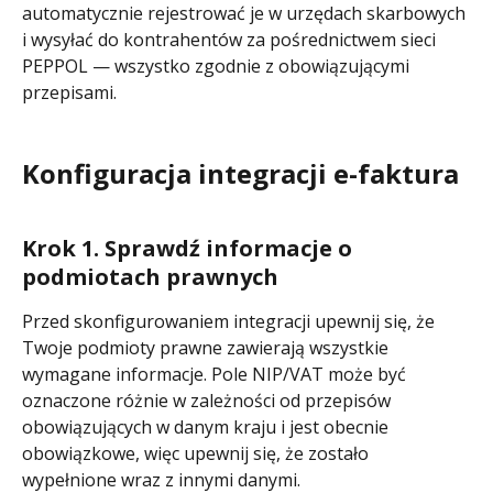
automatycznie rejestrować je w urzędach skarbowych 
i wysyłać do kontrahentów za pośrednictwem sieci 
PEPPOL — wszystko zgodnie z obowiązującymi 
przepisami.
Konfiguracja integracji e-faktura
Krok 1. Sprawdź informacje o 
podmiotach prawnych
Przed skonfigurowaniem integracji upewnij się, że 
Twoje podmioty prawne zawierają wszystkie 
wymagane informacje. Pole NIP/VAT może być 
oznaczone różnie w zależności od przepisów 
obowiązujących w danym kraju i jest obecnie 
obowiązkowe, więc upewnij się, że zostało 
wypełnione wraz z innymi danymi.