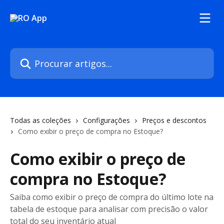
Ir para conteúdo principal
Procurar artigos...
Todas as coleções
Configurações
Preços e descontos
Como exibir o preço de compra no Estoque?
Como exibir o preço de
compra no Estoque?
Saiba como exibir o preço de compra do último lote na
tabela de estoque para analisar com precisão o valor
total do seu inventário atual