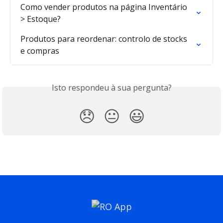
Como vender produtos na página Inventário 
> Estoque?
Produtos para reordenar: controlo de stocks 
e compras
Isto respondeu à sua pergunta?
😞
😐
😃