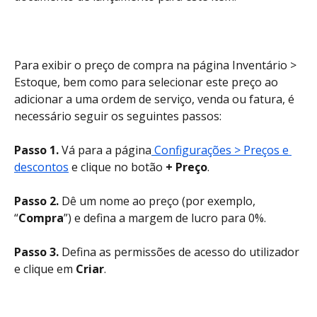
Para exibir o preço de compra na página Inventário > 
Estoque, bem como para selecionar este preço ao 
adicionar a uma ordem de serviço, venda ou fatura, é 
necessário seguir os seguintes passos:
Passo 1.
 Vá para a página
 Configurações > Preços e 
descontos
 e clique no botão 
+ Preço
.
Passo 2.
 Dê um nome ao preço (por exemplo, 
“
Compra
”) e defina a margem de lucro para 0%.
Passo 3.
 Defina as permissões de acesso do utilizador 
e clique em 
Criar
.