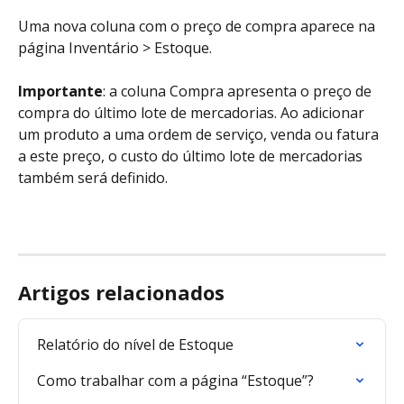
Uma nova coluna com o preço de compra aparece na 
página Inventário > Estoque.
Importante
: a coluna Compra apresenta o preço de 
compra do último lote de mercadorias. Ao adicionar 
um produto a uma ordem de serviço, venda ou fatura 
a este preço, o custo do último lote de mercadorias 
também será definido.
Artigos relacionados
Relatório do nível de Estoque
Como trabalhar com a página “Estoque”?