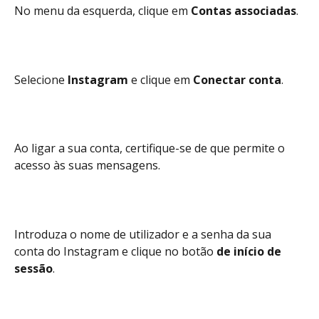
No menu da esquerda, clique em
 Contas associadas
.
Selecione 
Instagram 
e clique em 
Conectar conta
.
Ao ligar a sua conta, certifique-se de que permite o 
acesso às suas mensagens.
Introduza o nome de utilizador e a senha da sua 
conta do Instagram e clique no botão 
de início de 
sessão
.