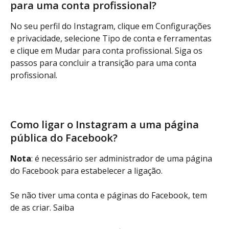
para uma conta profissional?
No seu perfil do Instagram, clique em Configurações 
e privacidade, selecione Tipo de conta e ferramentas 
e clique em Mudar para conta profissional. Siga os 
passos para concluir a transição para uma conta 
profissional.
Como ligar o Instagram a uma página 
pública do Facebook?
Nota
: é necessário ser administrador de uma página 
do Facebook para estabelecer a ligação.
Se não tiver uma conta e páginas do Facebook, tem 
de as criar. Saiba