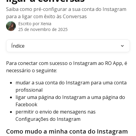
Saiba como pré-configurar a sua conta do Instagram
para a ligar com êxito às Conversas
Escrito por
Xenia
25 de novembro de 2025
Índice
Para conectar com sucesso o Instagram ao RO App, é 
necessário o seguinte:
mudar a sua conta do Instagram para uma conta 
profissional
ligar uma página do Instagram a uma página do 
Facebook
permitir o envio de mensagens nas 
Configurações do Instagram
Como mudo a minha conta do Instagram 