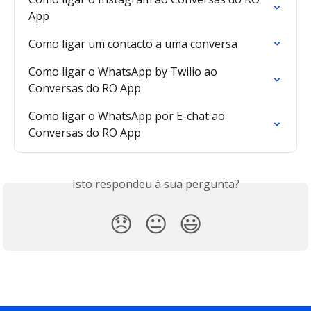
App
Como ligar um contacto a uma conversa
Como ligar o WhatsApp by Twilio ao 
Conversas do RO App
Como ligar o WhatsApp por E-chat ao 
Conversas do RO App
Isto respondeu à sua pergunta?
😞
😐
😃