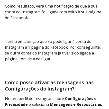
Como resultado, verá uma notificação de que a sua 
conta do Instagram foi ligada com êxito à sua página 
do Facebook.
Tenha em atenção que só pode ligar 1 conta do 
Instagram a 1 página do Facebook. Por conseguinte, 
se outra conta do Instagram já tiver sido ligada à 
página, tem de a desligar.
Como posso ativar as mensagens nas 
Configurações do Instagram?
No teu perfil do Instagram, abre 
Configurações e 
Privacidade
 e seleciona 
Mensagens e Respostas às 