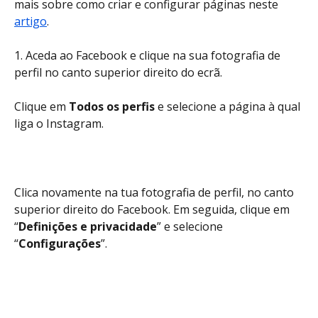
mais sobre como criar e configurar páginas neste 
artigo
.
1. Aceda ao Facebook e clique na sua fotografia de 
perfil no canto superior direito do ecrã.
Clique em 
Todos os perfis
 e selecione a página à qual 
liga o Instagram.
Clica novamente na tua fotografia de perfil, no canto 
superior direito do Facebook. Em seguida, clique em 
“
Definições e privacidade
” e selecione 
“
Configurações
”.