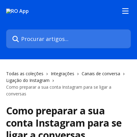
Ir para conteúdo principal
Procurar artigos...
Todas as coleções
Integrações
Canais de conversa
Ligação do Instagram
Como preparar a sua conta Instagram para se ligar a
conversas
Como preparar a sua
conta Instagram para se
ligar a conversas