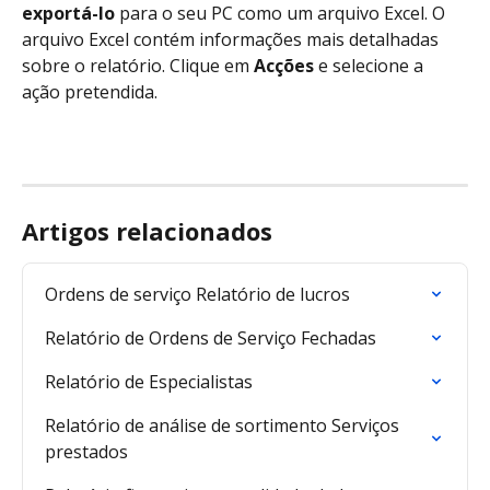
exportá-lo
 para o seu PC como um arquivo Excel. O 
arquivo Excel contém informações mais detalhadas 
sobre o relatório. Clique em 
Acções 
e selecione a 
ação pretendida.
Artigos relacionados
Ordens de serviço Relatório de lucros
Relatório de Ordens de Serviço Fechadas
Relatório de Especialistas
Relatório de análise de sortimento Serviços 
prestados