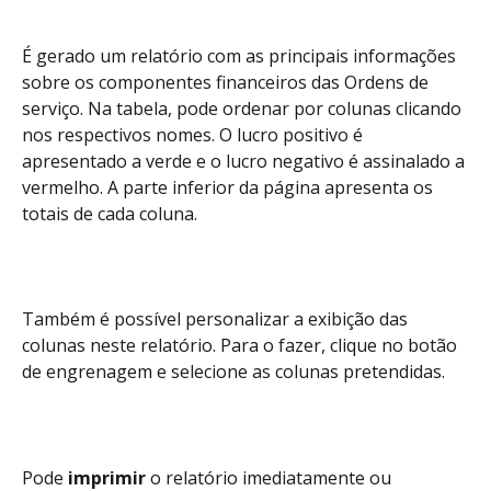
É gerado um relatório com as principais informações 
sobre os componentes financeiros das Ordens de 
serviço. Na tabela, pode ordenar por colunas clicando 
nos respectivos nomes. O lucro positivo é 
apresentado a verde e o lucro negativo é assinalado a 
vermelho. A parte inferior da página apresenta os 
totais de cada coluna.
Também é possível personalizar a exibição das 
colunas neste relatório. Para o fazer, clique no botão 
de engrenagem e selecione as colunas pretendidas.
Pode 
imprimir
 o relatório imediatamente ou 