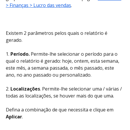
> Finanças > Lucro das vendas
.
Existem 2 parâmetros pelos quais o relatório é 
gerado.
1. 
Período.
 Permite-lhe selecionar o período para o 
qual o relatório é gerado: hoje, ontem, esta semana, 
este mês, a semana passada, o mês passado, este 
ano, no ano passado ou personalizado.
2. 
Localizações
. Permite-lhe selecionar uma / várias / 
todas as localizações, se houver mais do que uma.
Defina a combinação de que necessita e clique em 
Aplicar
.