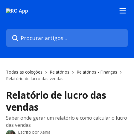
Ir para conteúdo principal
Procurar artigos...
Todas as coleções
Relatórios
Relatórios - Finanças
Relatório de lucro das vendas
Relatório de lucro das
vendas
Saber onde gerar um relatório e como calcular o lucro
das vendas
Escrito por
Xenia